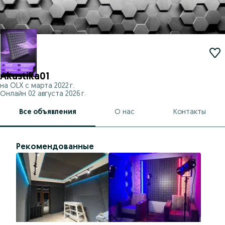
Akustika01
на OLX с
марта 2022 г.
Онлайн 02 августа 2026 г.
Все объявления
О нас
Контакты
Рекомендованные